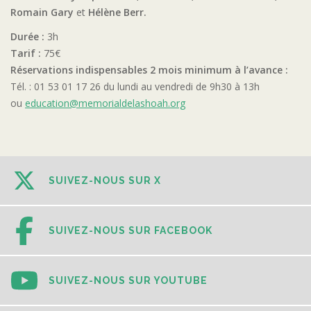
Romain Gary
et
Hélène Berr.
Durée :
3h
Tarif :
75€
Réservations indispensables 2 mois minimum à l’avance :
Tél. : 01 53 01 17 26 du lundi au vendredi de 9h30 à 13h
ou
education@memorialdelashoah.org
SUIVEZ-NOUS SUR X
SUIVEZ-NOUS SUR FACEBOOK
SUIVEZ-NOUS SUR YOUTUBE