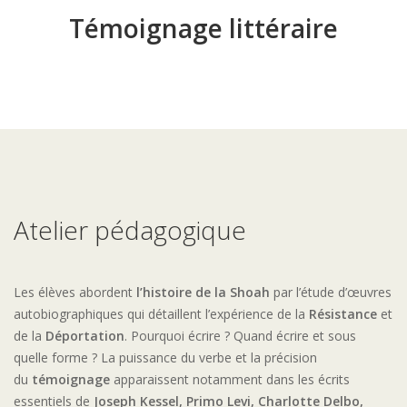
Témoignage littéraire
Atelier pédagogique
Les élèves abordent
l’histoire de la Shoah
par l’étude d’œuvres
autobiographiques qui détaillent l’expérience de la
Résistance
et
de la
Déportation
. Pourquoi écrire ? Quand écrire et sous
quelle forme ? La puissance du verbe et la précision
du
témoignage
apparaissent notamment dans les écrits
essentiels de
Joseph Kessel, Primo Levi, Charlotte Delbo,