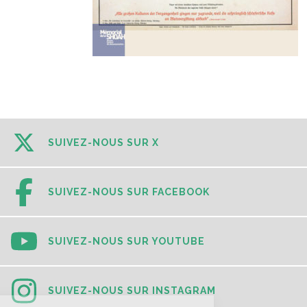
SUIVEZ-NOUS SUR X
SUIVEZ-NOUS SUR FACEBOOK
SUIVEZ-NOUS SUR YOUTUBE
SUIVEZ-NOUS SUR INSTAGRAM